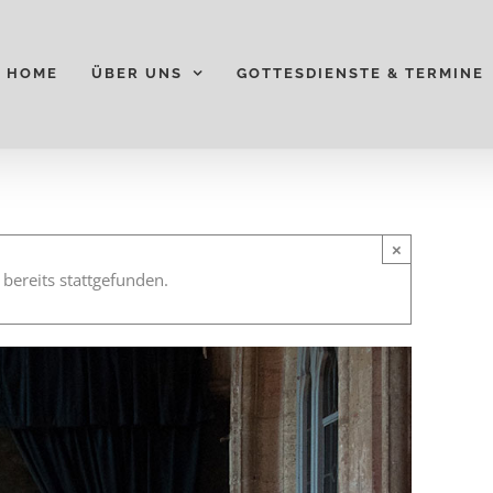
HOME
ÜBER UNS
GOTTESDIENSTE & TERMINE
×
 bereits stattgefunden.