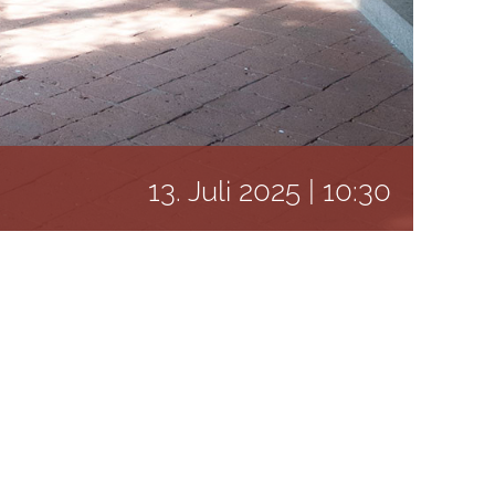
13. Juli 2025 | 10:30