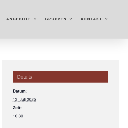
ANGEBOTE
GRUPPEN
KONTAKT
Details
Datum:
13. Juli 2025
Zeit:
10:30