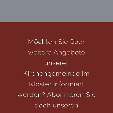
Möchten Sie über
weitere Angebote
unserer
Kirchengemeinde im
Kloster informiert
werden? Abonnieren Sie
doch unseren