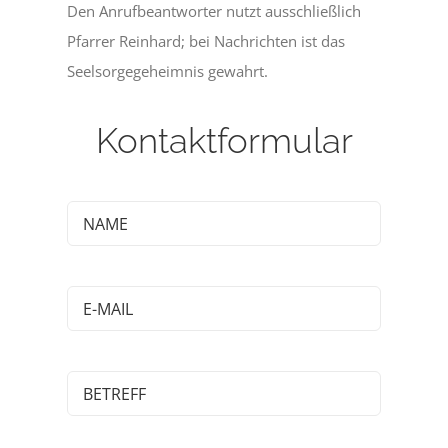
Den Anrufbeantworter nutzt ausschließlich
Pfarrer Reinhard; bei Nachrichten ist das
Seelsorgegeheimnis gewahrt.
Kontaktformular