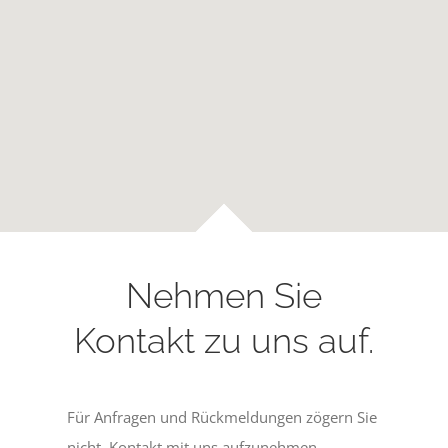
Nehmen Sie
Kontakt zu uns auf.
Für Anfragen und Rückmeldungen zögern Sie
nicht, Kontakt mit uns aufzunehmen.