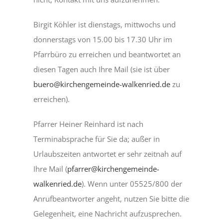
Birgit Köhler ist dienstags, mittwochs und
donnerstags von 15.00 bis 17.30 Uhr im
Pfarrbüro zu erreichen und beantwortet an
diesen Tagen auch Ihre Mail (sie ist über
buero@kirchengemeinde-walkenried.de
zu
erreichen).
Pfarrer Heiner Reinhard ist nach
Terminabsprache für Sie da; außer in
Urlaubszeiten antwortet er sehr zeitnah auf
Ihre Mail (
pfarrer@kirchengemeinde-
walkenried.de
). Wenn unter 05525/800 der
Anrufbeantworter angeht, nutzen Sie bitte die
Gelegenheit, eine Nachricht aufzusprechen.