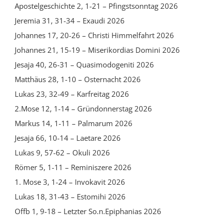
Apostelgeschichte 2, 1-21 – Pfingstsonntag 2026
Jeremia 31, 31-34 – Exaudi 2026
Johannes 17, 20-26 – Christi Himmelfahrt 2026
Johannes 21, 15-19 – Miserikordias Domini 2026
Jesaja 40, 26-31 – Quasimodogeniti 2026
Matthäus 28, 1-10 – Osternacht 2026
Lukas 23, 32-49 – Karfreitag 2026
2.Mose 12, 1-14 – Gründonnerstag 2026
Markus 14, 1-11 – Palmarum 2026
Jesaja 66, 10-14 – Laetare 2026
Lukas 9, 57-62 – Okuli 2026
Römer 5, 1-11 – Reminiszere 2026
1. Mose 3, 1-24 – Invokavit 2026
Lukas 18, 31-43 – Estomihi 2026
Offb 1, 9-18 – Letzter So.n.Epiphanias 2026