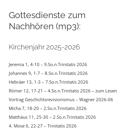
Gottesdienste zum
Nachhören (mp3):
Kirchenjahr 2025-2026
Jeremia 1, 4-10 – 9.So.n.Trinitatis 2026
Johannes 9, 1-7 – 8.So.n.Trinitatis 2026
Hebräer 13, 1-3 – 7.So.n.Trinitatis 2026
Römer 12, 17-21 – 4.So.n.Trinitatis 2026 – zum Lesen
Vortrag Geschichtsrevisionismus – Wagner 2026-06
Micha 7, 18-20 – 2.So.n.Trinitatis 2026
Matthäus 11, 25-30 – 2.So.n.Trinitatis 2026
4. Mose 6, 22-27 – Trinitatis 2026