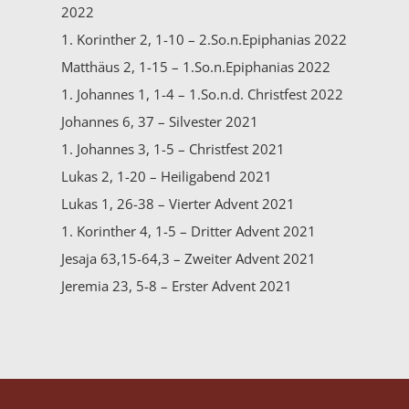
2022
1. Korinther 2, 1-10 – 2.So.n.Epiphanias 2022
Matthäus 2, 1-15 – 1.So.n.Epiphanias 2022
1. Johannes 1, 1-4 – 1.So.n.d. Christfest 2022
Johannes 6, 37 – Silvester 2021
1. Johannes 3, 1-5 – Christfest 2021
Lukas 2, 1-20 – Heiligabend 2021
Lukas 1, 26-38 – Vierter Advent 2021
1. Korinther 4, 1-5 – Dritter Advent 2021
Jesaja 63,15-64,3 – Zweiter Advent 2021
Jeremia 23, 5-8 – Erster Advent 2021