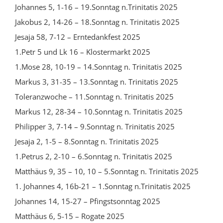
Johannes 5, 1-16 – 19.Sonntag n.Trinitatis 2025
Jakobus 2, 14-26 – 18.Sonntag n. Trinitatis 2025
Jesaja 58, 7-12 – Erntedankfest 2025
1.Petr 5 und Lk 16 – Klostermarkt 2025
1.Mose 28, 10-19 – 14.Sonntag n. Trinitatis 2025
Markus 3, 31-35 – 13.Sonntag n. Trinitatis 2025
Toleranzwoche – 11.Sonntag n. Trinitatis 2025
Markus 12, 28-34 – 10.Sonntag n. Trinitatis 2025
Philipper 3, 7-14 – 9.Sonntag n. Trinitatis 2025
Jesaja 2, 1-5 – 8.Sonntag n. Trinitatis 2025
1.Petrus 2, 2-10 – 6.Sonntag n. Trinitatis 2025
Matthäus 9, 35 – 10, 10 – 5.Sonntag n. Trinitatis 2025
1. Johannes 4, 16b-21 – 1.Sonntag n.Trinitatis 2025
Johannes 14, 15-27 – Pfingstsonntag 2025
Matthäus 6, 5-15 – Rogate 2025