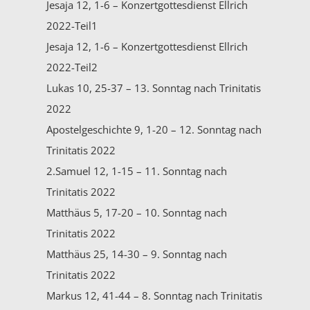
Jesaja 12, 1-6 – Konzertgottesdienst Ellrich
2022-Teil1
Jesaja 12, 1-6 – Konzertgottesdienst Ellrich
2022-Teil2
Lukas 10, 25-37 – 13. Sonntag nach Trinitatis
2022
Apostelgeschichte 9, 1-20 – 12. Sonntag nach
Trinitatis 2022
2.Samuel 12, 1-15 – 11. Sonntag nach
Trinitatis 2022
Matthäus 5, 17-20 – 10. Sonntag nach
Trinitatis 2022
Matthäus 25, 14-30 – 9. Sonntag nach
Trinitatis 2022
Markus 12, 41-44 – 8. Sonntag nach Trinitatis