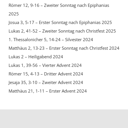
Römer 12, 9-16 – Zweiter Sonntag nach Epiphanias
2025
Josua 3, 5-17 – Erster Sonntag nach Epiphanias 2025
Lukas 2, 41-52 – Zweiter Sonntag nach Christfest 2025
1. Thessalonicher 5, 14-24 – Silvester 2024
Matthäus 2, 13-23 – Erster Sonntag nach Christfest 2024
Lukas 2 – Heiligabend 2024
Lukas 1, 39-56 – Vierter Advent 2024
Römer 15, 4-13 – Dritter Advent 2024
Jesaja 35, 3-10 – Zweiter Advent 2024
Matthäus 21, 1-11 – Erster Advent 2024