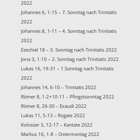
2022
Johannes 6, 1-15 – 7. Sonntag nach Trinitatis
2022
Johannes 8, 1-11 – 4. Sonntag nach Trinitatis
2022
Ezechiel 18 – 3. Sonntag nach Trinitatis 2022
Jona 3, 1-10 – 2. Sonntag nach Trinitatis 2022
Lukas 16, 19-31 – 1.Sonntag nach Trinitatis
2022
Johannes 14, 6-10 – Trinitatis 2022
Römer 8, 1-2+10-11 – Pfingstsonntag 2022
Römer 8, 26-30 – Exaudi 2022
Lukas 11, 5-13 – Rogate 2022
Kolosser 3, 12-17 – Kantate 2022
Markus 16, 1-8 – Ostermontag 2022