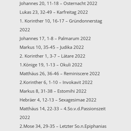
Johannes 20, 11-18 – Osternacht 2022
Lukas 23, 32-49 – Karfreitag 2022
1. Korinther 10, 16-17 – Gründonnerstag
2022
Johannes 17, 1-8 – Palmarum 2022
Markus 10, 35-45 – Judika 2022
2. Korinther 1, 3-7 – Lätare 2022
1.Könige 19, 1-13 – Okuli 2022
Matthäus 26, 36-46 – Reminiscere 2022
2.Korinther 6, 1-10 – Invokavit 2022
Markus 8, 31-38 – Estomihi 2022
Hebräer 4, 12-13 – Sexagesimae 2022
Matthäus 14, 22-33 – 4.So.v.d.Passionszeit
2022
2.Mose 34, 29-35 – Letzter So.n.Epiphanias