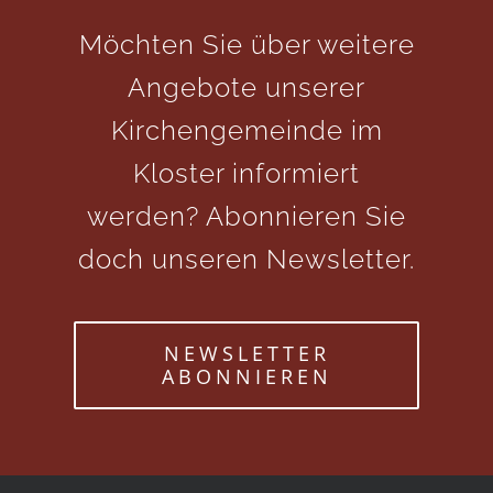
Möchten Sie über weitere
Angebote unserer
Kirchengemeinde im
Kloster informiert
werden? Abonnieren Sie
doch unseren Newsletter.
NEWSLETTER
ABONNIEREN