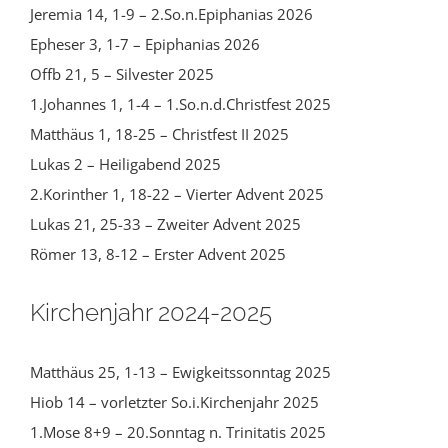
Jeremia 14, 1-9 – 2.So.n.Epiphanias 2026
Epheser 3, 1-7 – Epiphanias 2026
Offb 21, 5 – Silvester 2025
1.Johannes 1, 1-4 – 1.So.n.d.Christfest 2025
Matthäus 1, 18-25 – Christfest II 2025
Lukas 2 – Heiligabend 2025
2.Korinther 1, 18-22 – Vierter Advent 2025
Lukas 21, 25-33 – Zweiter Advent 2025
Römer 13, 8-12 – Erster Advent 2025
Kirchenjahr 2024-2025
Matthäus 25, 1-13 – Ewigkeitssonntag 2025
Hiob 14 – vorletzter So.i.Kirchenjahr 2025
1.Mose 8+9 – 20.Sonntag n. Trinitatis 2025