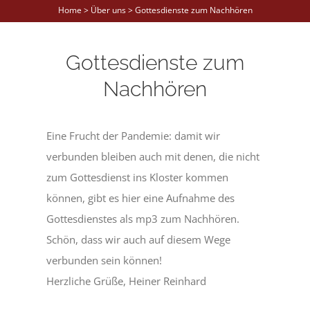
Home > Über uns > Gottesdienste zum Nachhören
Gottesdienste zum
Nachhören
Eine Frucht der Pandemie: damit wir
verbunden bleiben auch mit denen, die nicht
zum Gottesdienst ins Kloster kommen
können, gibt es hier eine Aufnahme des
Gottesdienstes als mp3 zum Nachhören.
Schön, dass wir auch auf diesem Wege
verbunden sein können!
Herzliche Grüße, Heiner Reinhard