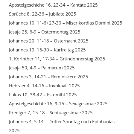
Apostelgeschiche 16, 23-34 – Kantate 2025
Sprüche 8, 22-36 – Jubilate 2025
Johannes 10, 11-6+27-30 – Miserikordias Domini 2025
Jesaja 25, 6-9 – Ostermontag 2025
Johannes 20, 11-18 – Osternacht 2025
Johannes 19, 16-30 – Karfreitag 2025
1. Korinther 11, 17-34 – Gründonnerstag 2025
Jesaja 50, 4-9 – Palmarum 2025
Johannes 3, 14-21 – Reminiscere 2025
Hebräer 4, 14-16 – Invokavit 2025
Lukas 10, 38-42 – Estomihi 2025
Apostelgeschichte 16, 9-15 – Sexagesimae 2025
Prediger 7, 15-18 – Septuagesimae 2025
Johannes 4, 5-14 – Dritter Sonntag nach Epiphanias
2025