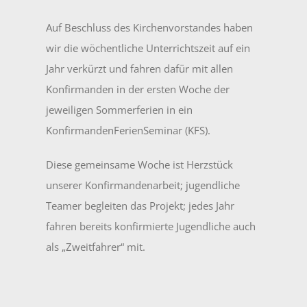
Auf Beschluss des Kirchenvorstandes haben
wir die wöchentliche Unterrichtszeit auf ein
Jahr verkürzt und fahren dafür mit allen
Konfirmanden in der ersten Woche der
jeweiligen Sommerferien in ein
KonfirmandenFerienSeminar (KFS).
Diese gemeinsame Woche ist Herzstück
unserer Konfirmandenarbeit; jugendliche
Teamer begleiten das Projekt; jedes Jahr
fahren bereits konfirmierte Jugendliche auch
als „Zweitfahrer“ mit.