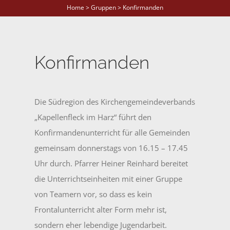
Home > Gruppen > Konfirmanden
Konfirmanden
Die Südregion des Kirchengemeindeverbands
„Kapellenfleck im Harz“ führt den
Konfirmandenunterricht für alle Gemeinden
gemeinsam donnerstags von 16.15 – 17.45
Uhr durch. Pfarrer Heiner Reinhard bereitet
die Unterrichtseinheiten mit einer Gruppe
von Teamern vor, so dass es kein
Frontalunterricht alter Form mehr ist,
sondern eher lebendige Jugendarbeit.