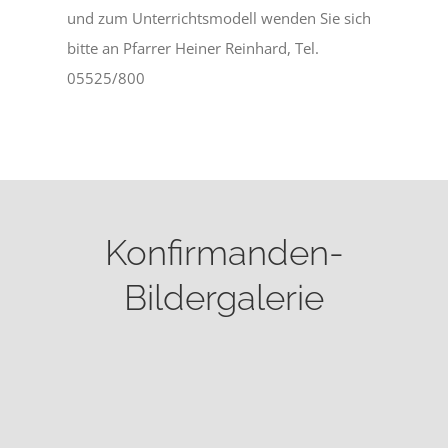
und zum Unterrichtsmodell wenden Sie sich
bitte an Pfarrer Heiner Reinhard, Tel.
05525/800
Konfirmanden-
Bildergalerie