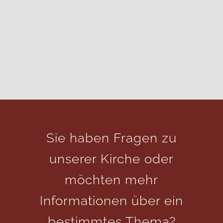
Sie haben Fragen zu
unserer Kirche oder
möchten mehr
Informationen über ein
bestimmtes Thema?