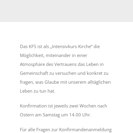
Das KFS ist als „Intensivkurs Kirche“ die
Möglichkeit, miteinander in einer
Atmosphäre des Vertrauens das Leben in
Gemeinschaft zu versuchen und konkret zu
fragen, was Glaube mit unserem alltäglichen
Leben zu tun hat.
Konfirmation ist jeweils zwei Wochen nach
Ostern am Samstag um 14.00 Uhr.
Für alle Fragen zur Konfirmandenanmeldung