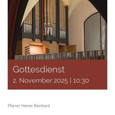
Gottesdienst
2. November 2025 | 10:30
Pfarrer Heiner Reinhard