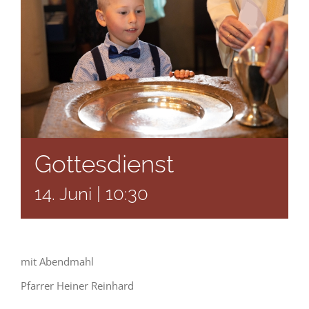
Gottesdienst
14. Juni | 10:30
mit Abendmahl
Pfarrer Heiner Reinhard