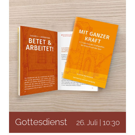
Gottesdienst
26. Juli | 10:30